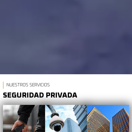
NUESTROS SERVICIOS
SEGURIDAD PRIVADA