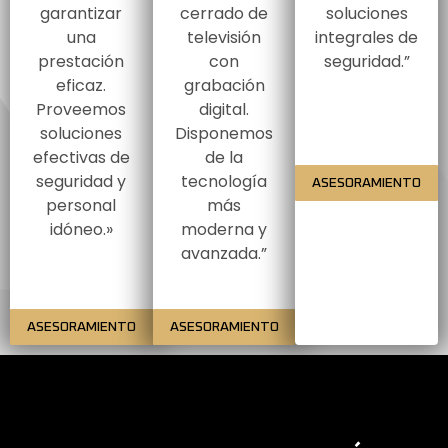
garantizar
cerrado de
soluciones
una
televisión
integrales de
prestación
con
seguridad.”
eficaz.
grabación
Proveemos
digital.
soluciones
Disponemos
efectivas de
de la
seguridad y
tecnología
ASESORAMIENTO
personal
más
idóneo.»
moderna y
avanzada.”
ASESORAMIENTO
ASESORAMIENTO