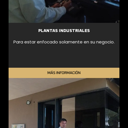
PLANTAS INDUSTRIALES
Para estar enfocado solamente en su negocio.
MÁS INFORMACIÓN