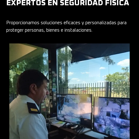
EXPERTOS EN SEGURIDAD FÍSICA
Proporcionamos soluciones eficaces y personalizadas para
proteger personas, bienes e instalaciones.