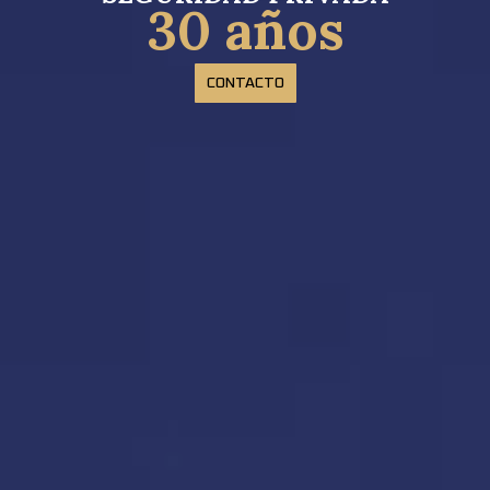
30 años
CONTACTO