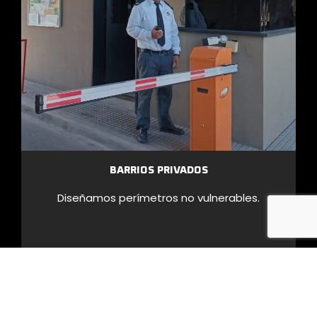
BARRIOS PRIVADOS
Diseñamos perímetros no vulnerables.
MÁS INFORMACIÓN